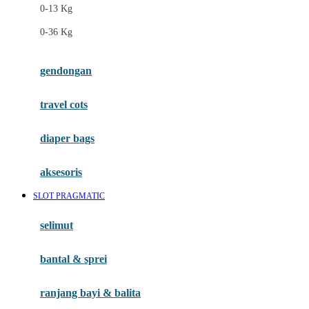
0-13 Kg
Felt So Sweet
0-36 Kg
Fisher Price
Flipper
gendongan
Friends Of Sally
travel cots
G
diaper bags
Gb
Geko
aksesoris
Graco
SLOT PRAGMATIC
Gund
selimut
H
bantal & sprei
Habbie
Haenim
ranjang bayi & balita