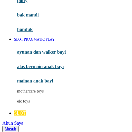
potty
Mini Monkey
Moby
bak mandi
Momami
handuk
Mothercare
SLOT PRAGMATIC PLAY
Mustela
ayunan dan walker bayi
My Buddy Tag
My K
alas bermain anak bayi
N
mainan anak bayi
Naif
mothercare toys
Nike
elc toys
Nordic Natural
SLOT
Nuby
Akun Saya
Nuna
Masuk