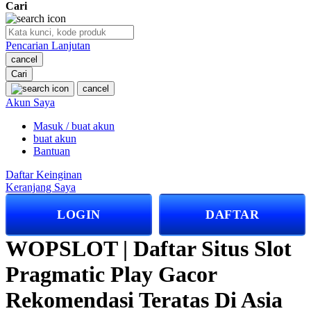
Cari
O
Pencarian Lanjutan
Oh Ma Grain
cancel
Okiedog
Cari
cancel
P
Akun Saya
Masuk / buat akun
Peachy
buat akun
Phil & Ted's
Bantuan
Philips Avent
Daftar Keinginan
Keranjang Saya
Pigeon
LOGIN
DAFTAR
Playgro
WOPSLOT | Daftar Situs Slot
Poled Global
Pragmatic Play Gacor
Ponycycle
Puma
Rekomendasi Teratas Di Asia