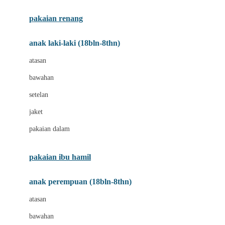
Buggygear
pakaian renang
Bumkins
anak laki-laki (18bln-8thn)
C
atasan
Cetaphil
bawahan
Chicco
setelan
Childlife
jaket
Clevamama
pakaian dalam
Cocolatte
Cottonseeds
pakaian ibu hamil
Cozy N Safe
anak perempuan (18bln-8thn)
Crane
atasan
Cybex
bawahan
D