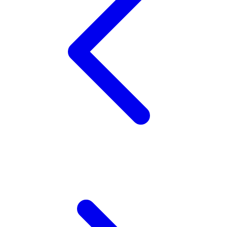
Tutti Bambini
Twistshake
TY Toys
U
V
Veja
Vitaflow
Vtech
W
Waterland
Wellness