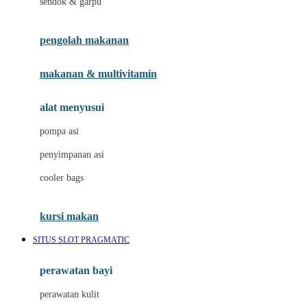
sendok & garpu
Joie
pengolah makanan
Joolz
Jujube
makanan & multivitamin
K
alat menyusui
Kiddycuts
pompa asi
Kumon
penyimpanan asi
L
cooler bags
Leapfrog
kursi makan
Leclerc
SITUS SLOT PRAGMATIC
Lee Vierra
Lillebaby
perawatan bayi
Little Bird Told Me
perawatan kulit