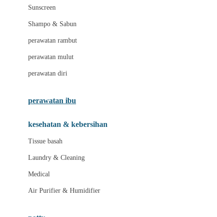
Little Miss Janis
Sunscreen
London Taxi
Shampo & Sabun
Love To Dream
perawatan rambut
perawatan mulut
M
perawatan diri
Magformers
Mama's Choice
perawatan ibu
Mamas&Papas
kesehatan & kebersihan
Mamaway
Tissue basah
Maxi Cosi
Laundry & Cleaning
Megabloks
Medical
Micro
Air Purifier & Humidifier
MiDeer
Mimi & Lula