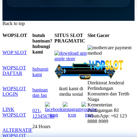
Back to top
WOPSLOT
butuh
SITUS SLOT
Slot Gacor
bantuan?
PRAGMATIC
hubungi
kami
WOP SLOT
WOPSLOT
hubungi
DAFTAR
kami
Direktorat Jenderal
Perlindungan
WOPSLOT
ikuti kami di
bantuan
Konsumen dan Tertib
LOGIN
media sosial
dan faq
Niaga
Kementerian
LINK
Perdagangan RI
021-
WOPSLOT
WhatsApp: +62 123
123456789
8888 8989
24 Hours
ALTERNATIF
WOPSLOT