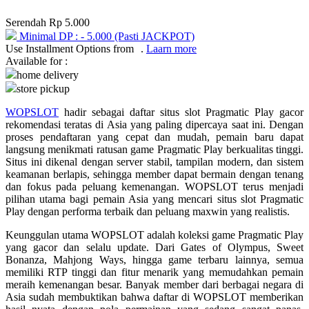
Pureats
Serendah
Rp 5.000
Q
Minimal DP :
-
5.000
(Pasti JACKPOT)
Use Installment Options from
.
Laarn more
QV Baby
Available for :
home delivery
store pickup
R
WOPSLOT
hadir sebagai daftar situs slot Pragmatic Play gacor
Real Shades
rekomendasi teratas di Asia yang paling dipercaya saat ini. Dengan
proses pendaftaran yang cepat dan mudah, pemain baru dapat
Red Castle
langsung menikmati ratusan game Pragmatic Play berkualitas tinggi.
Situs ini dikenal dengan server stabil, tampilan modern, dan sistem
Ribbon Madness
keamanan berlapis, sehingga member dapat bermain dengan tenang
dan fokus pada peluang kemenangan. WOPSLOT terus menjadi
S
pilihan utama bagi pemain Asia yang mencari situs slot Pragmatic
Play dengan performa terbaik dan peluang maxwin yang realistis.
Sebamed
Keunggulan utama WOPSLOT adalah koleksi game Pragmatic Play
Silver Cross
yang gacor dan selalu update. Dari Gates of Olympus, Sweet
Bonanza, Mahjong Ways, hingga game terbaru lainnya, semua
Simply Idea
memiliki RTP tinggi dan fitur menarik yang memudahkan pemain
meraih kemenangan besar. Banyak member dari berbagai negara di
Skip Hop
Asia sudah membuktikan bahwa daftar di WOPSLOT memberikan