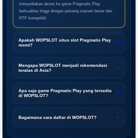
menyediakan akses ke game Pragmatic Play
berkualitas tinggi dengan peluang maxwin besar dan
RTP kompetitif.
Apakah WOPSLOT situs slot Pragmatic Play
+
resmi?
Ya, WOPSLOT adalah situs slot Pragmatic Play resmi
dan terpercaya. Semua game berasal langsung dari
Mengapa WOPSLOT menjadi rekomendasi
+
teratas di Asia?
provider resmi dengan sistem fair play yang dijamin.
WOPSLOT unggul karena game Pragmatic Play yang
gacor konsisten, update terbaru, pelayanan premium,
Apa saja game Pragmatic Play yang tersedia
+
di WOPSLOT?
dan banyaknya pemain yang berhasil maxwin besar. Ini
membuatnya menjadi pilihan utama di Asia.
WOPSLOT menyediakan koleksi Pragmatic Play
terlengkap, termasuk Gates of Olympus, Sweet
+
Bagaimana cara daftar di WOPSLOT?
Bonanza, Mahjong Ways, Starlight Princess, dan
ratusan game terbaru lainnya.
Cara daftar sangat mudah dan cepat. Klik tombol
Daftar, isi data singkat, lalu verifikasi. Prosesnya hanya