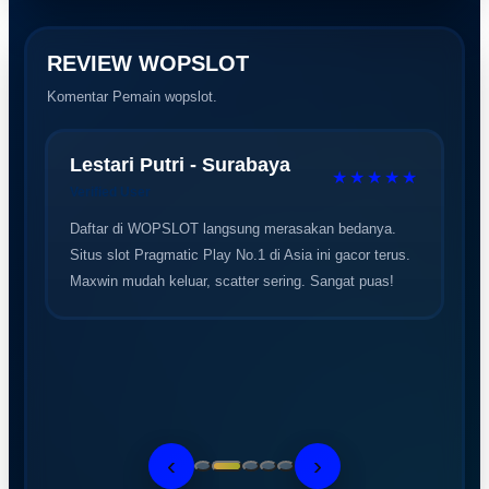
memakan waktu 1-2 menit saja.
REVIEW WOPSLOT
Komentar Pemain wopslot.
Lestari Putri - Surabaya
★★★★★
Verified User
Daftar di WOPSLOT langsung merasakan bedanya.
Situs slot Pragmatic Play No.1 di Asia ini gacor terus.
Maxwin mudah keluar, scatter sering. Sangat puas!
‹
›