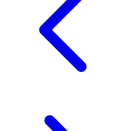
Tutti Bambini
Twistshake
TY Toys
U
V
Veja
Vitaflow
Vtech
W
Waterland
Wellness