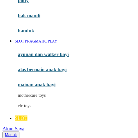
potty
Mini Monkey
Moby
bak mandi
Momami
handuk
Mothercare
SLOT PRAGMATIC PLAY
Mustela
ayunan dan walker bayi
My Buddy Tag
My K
alas bermain anak bayi
N
mainan anak bayi
Naif
mothercare toys
Nike
elc toys
Nordic Natural
SLOT
Nuby
Akun Saya
Nuna
Masuk