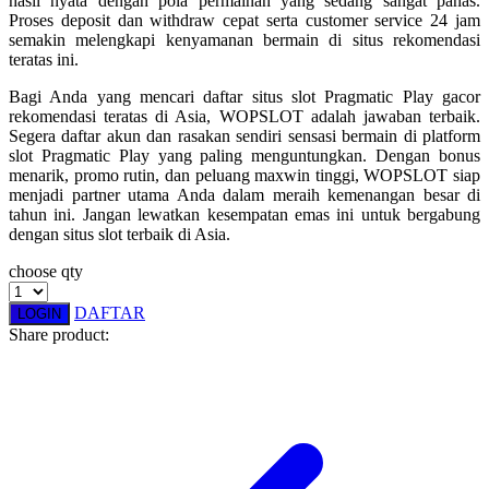
hasil nyata dengan pola permainan yang sedang sangat panas.
Spectra
Proses deposit dan withdraw cepat serta customer service 24 jam
semakin melengkapi kenyamanan bermain di situs rekomendasi
Squishmallows
teratas ini.
Starbooks
Bagi Anda yang mencari daftar situs slot Pragmatic Play gacor
Stick-O
rekomendasi teratas di Asia, WOPSLOT adalah jawaban terbaik.
Segera daftar akun dan rasakan sendiri sensasi bermain di platform
Stokke
slot Pragmatic Play yang paling menguntungkan. Dengan bonus
menarik, promo rutin, dan peluang maxwin tinggi, WOPSLOT siap
Sudocrem
menjadi partner utama Anda dalam meraih kemenangan besar di
tahun ini. Jangan lewatkan kesempatan emas ini untuk bergabung
Sumimo
dengan situs slot terbaik di Asia.
Sunnylife
choose qty
Sun-Staches
DAFTAR
LOGIN
Share product:
Swimava
T
Tommee Tippee
Trunki