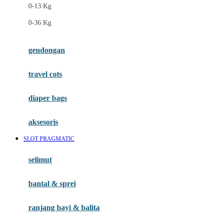
0-13 Kg
Felt So Sweet
0-36 Kg
Fisher Price
Flipper
gendongan
Friends Of Sally
travel cots
G
diaper bags
Gb
Geko
aksesoris
Graco
SLOT PRAGMATIC
Gund
selimut
H
bantal & sprei
Habbie
Haenim
ranjang bayi & balita